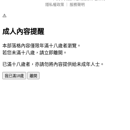
隱私權政策
｜
服務聲明
⚠️
成人內容提醒
本部落格內容僅限年滿十八歲者瀏覽。
若您未滿十八歲，請立即離開。
已滿十八歲者，亦請勿將內容提供給未成年人士。
我已滿18歲
離開