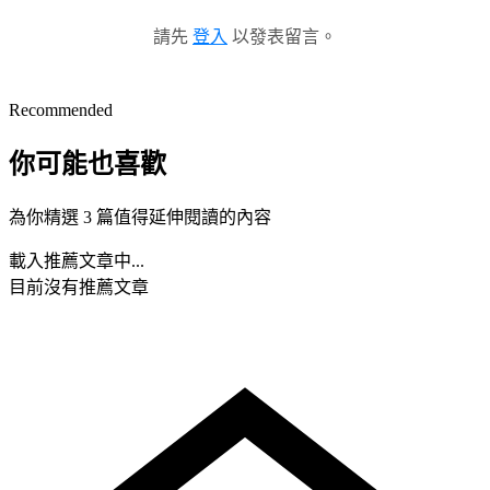
請先
登入
以發表留言。
Recommended
你可能也喜歡
為你精選 3 篇值得延伸閱讀的內容
載入推薦文章中...
目前沒有推薦文章