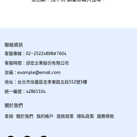
聯絡資訊
客服專線：02-25224898#7604
客服時間：諄宏企業股份有限公司
信箱：example@email.com
地址：台北市信義區忠孝東路五段552號5樓
統一編號：42865104
關於我們
查詢
關於我們
我的帳戶
退款政策
隱私政策
服務條款